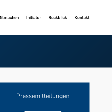
itmachen
Initiator
Rückblick
Kontakt
Pressemitteilungen