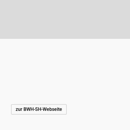
zur BWH-SH-Webseite