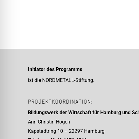
Initiator des Programms
ist die NORDMETALL-Stiftung.
PROJEKTKOORDINATION:
Bildungswerk der Wirtschaft
für Hamburg und Sch
Ann-Christin Hogen
Kapstadtring 10 – 22297 Hamburg