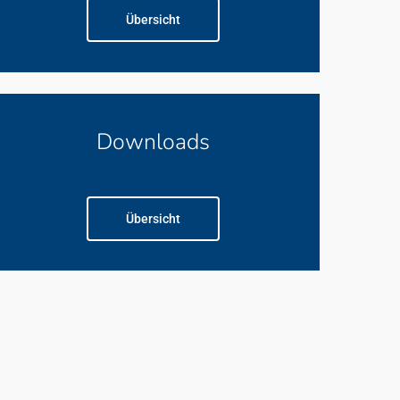
Übersicht
Downloads
Übersicht